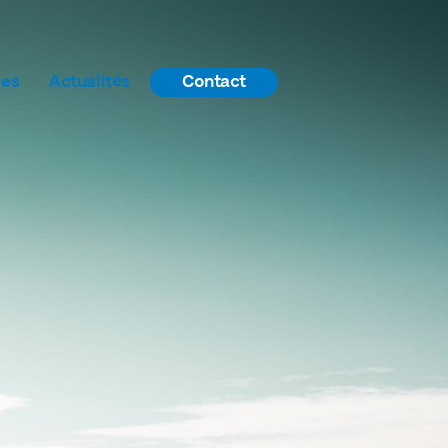
ces
Actualités
Contact