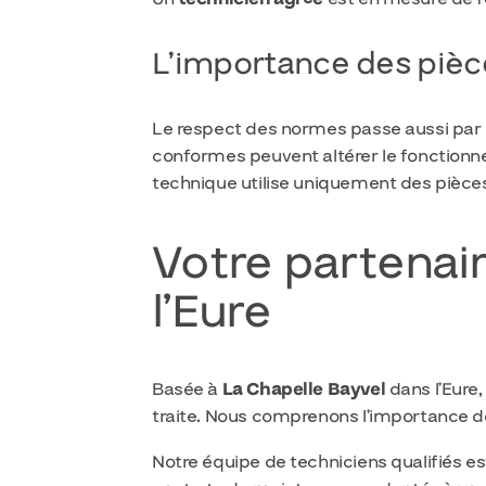
L’importance des pièc
Le respect des normes passe aussi par l
conformes peuvent altérer le fonctionn
technique utilise uniquement des pièce
Votre partenai
l’Eure
Basée à
La Chapelle Bayvel
dans l’Eure,
traite. Nous comprenons l’importance de
Notre équipe de techniciens qualifiés 