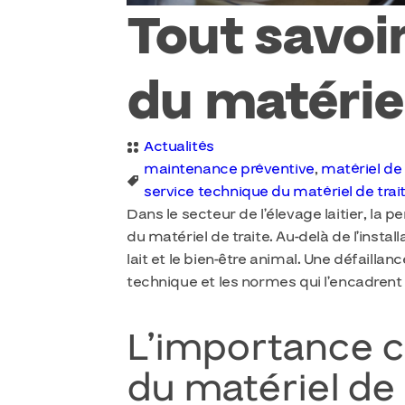
Tout savoir
du matériel
Actualités
maintenance préventive
,
matériel de 
service technique du matériel de trai
Dans le secteur de l’élevage laitier, la
du matériel de traite. Au-delà de l’instal
lait et le bien-être animal. Une défaill
technique et les normes qui l’encadrent 
L’importance c
du matériel de 