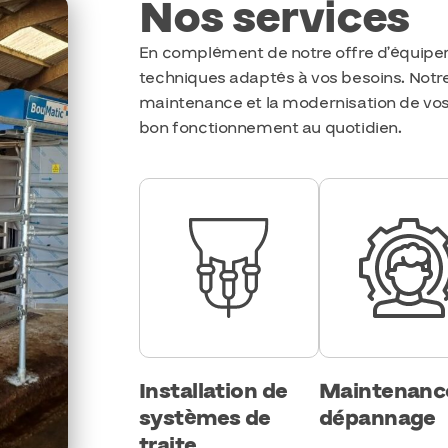
Nos services
En complément de notre offre d’équipe
techniques adaptés à vos besoins. Notre é
maintenance et la modernisation de vos 
bon fonctionnement au quotidien.
Installation de
Maintenanc
systèmes de
dépannage
traite