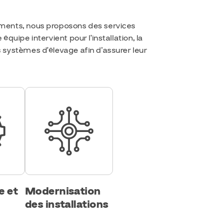
ments, nous proposons des services
quipe intervient pour l’installation, la
systèmes d’élevage afin d’assurer leur
e et
Modernisation
des installations