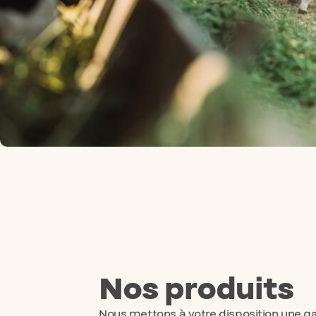
Nos produits
Nous mettons à votre disposition une