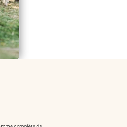
 gamme complète de