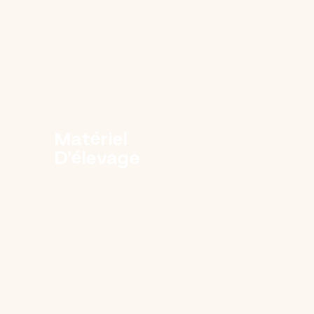
Matériel
D’élevage