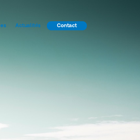
ces
Actualités
Contact