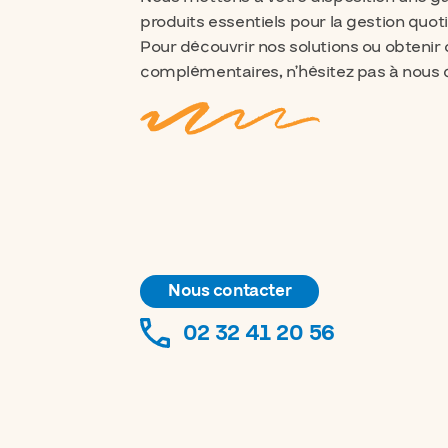
produits essentiels pour la gestion quot
Pour découvrir nos solutions ou obtenir
complémentaires, n’hésitez pas à nous 
Nous contacter
02 32 41 20 56