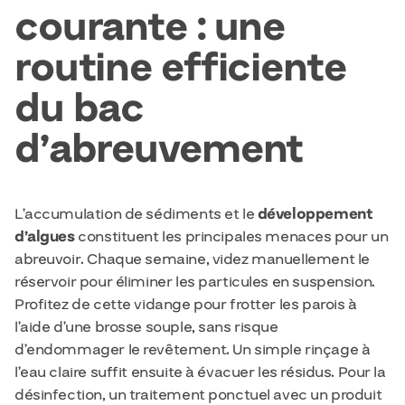
courante : une
routine efficiente
du bac
d’abreuvement
L’accumulation de sédiments et le
développement
d’algues
constituent les principales menaces pour un
abreuvoir. Chaque semaine, videz manuellement le
réservoir pour éliminer les particules en suspension.
Profitez de cette vidange pour frotter les parois à
l’aide d’une brosse souple, sans risque
d’endommager le revêtement. Un simple rinçage à
l’eau claire suffit ensuite à évacuer les résidus. Pour la
désinfection, un traitement ponctuel avec un produit