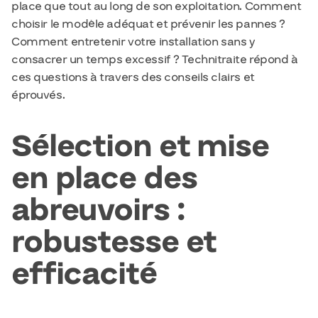
place que tout au long de son exploitation. Comment
choisir le modèle adéquat et prévenir les pannes ?
Comment entretenir votre installation sans y
consacrer un temps excessif ? Technitraite répond à
ces questions à travers des conseils clairs et
éprouvés.
Sélection et mise
en place des
abreuvoirs :
robustesse et
efficacité