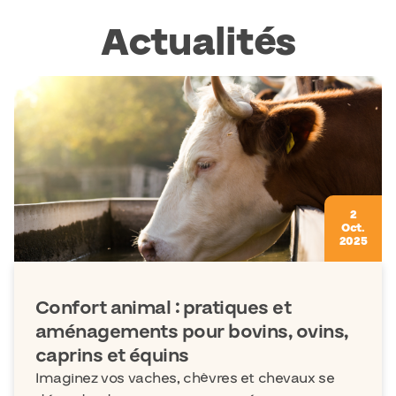
Actualités
2
Oct.
2025
Confort animal : pratiques et
aménagements pour bovins, ovins,
caprins et équins
Imaginez vos vaches, chèvres et chevaux se