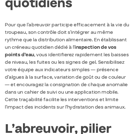
quotidiens
Pour que l’abreuvoir participe efficacement à la vie du
troupeau, son contrôle doit s’intégrer au même
rythme que la distribution alimentaire. En établissant
un créneau quotidien dédié à l’
inspection de vos
points d’eau
, vous identifierez rapidement les baisses
de niveau, les fuites ou les signes de gel. Sensibilisez
votre équipe aux indicateurs simples — présence
d’algues à la surface, variation de goût ou de couleur
— et encouragez la consignation de chaque anomalie
dans un cahier de suivi ou une application mobile.
Cette traçabilité facilite les interventions et limite
l’impact des incidents sur l’hydratation des animaux.
L’abreuvoir, pilier