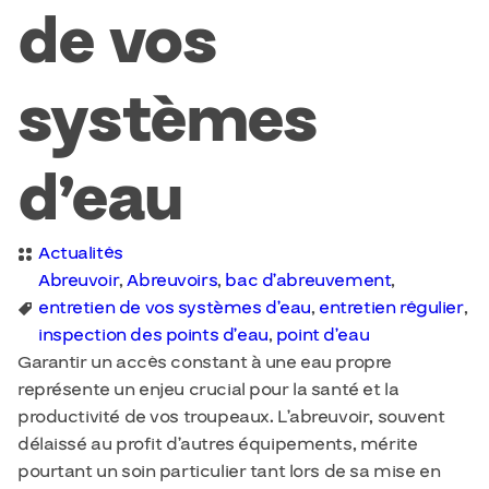
de vos
systèmes
d’eau
Actualités
Abreuvoir
,
Abreuvoirs
,
bac d’abreuvement
,
entretien de vos systèmes d’eau
,
entretien régulier
,
inspection des points d’eau
,
point d’eau
Garantir un accès constant à une eau propre
représente un enjeu crucial pour la santé et la
productivité de vos troupeaux. L’abreuvoir, souvent
délaissé au profit d’autres équipements, mérite
pourtant un soin particulier tant lors de sa mise en