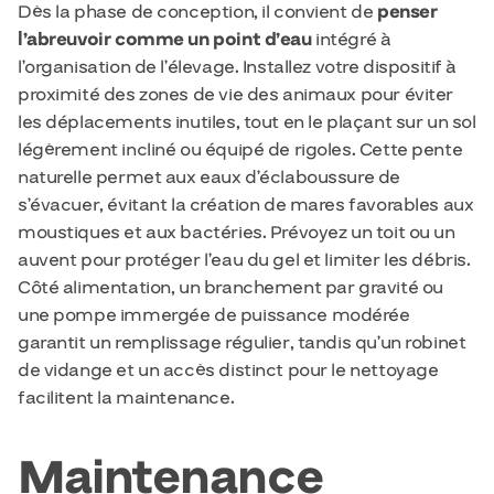
Dès la phase de conception, il convient de
penser
l’abreuvoir comme un point d’eau
intégré à
l’organisation de l’élevage. Installez votre dispositif à
proximité des zones de vie des animaux pour éviter
les déplacements inutiles, tout en le plaçant sur un sol
légèrement incliné ou équipé de rigoles. Cette pente
naturelle permet aux eaux d’éclaboussure de
s’évacuer, évitant la création de mares favorables aux
moustiques et aux bactéries. Prévoyez un toit ou un
auvent pour protéger l’eau du gel et limiter les débris.
Côté alimentation, un branchement par gravité ou
une pompe immergée de puissance modérée
garantit un remplissage régulier, tandis qu’un robinet
de vidange et un accès distinct pour le nettoyage
facilitent la maintenance.
Maintenance