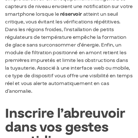
capteurs de niveau envoient une notification sur votre
smartphone lorsque le
réservoir
atteint un seuil
critique, vous évitant les vérifications répétitives.
Dans les régions froides, l’installation de petits
régulateurs de température empêche la formation
de glace sans surconsommer d’énergie. Enfin, un
module de filtration positionné en amont retient les
premières impuretés et limite les obstructions dans
la tuyauterie. Associé à une interface web ou mobile,
ce type de dispositif vous offre une visibilité en temps
réel et vous alerte automatiquement en cas
d’anomalie.
Inscrire l’abreuvoir
dans vos gestes