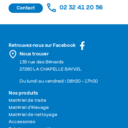
02 32 41 20 56
Contact
Retrouvez-nous sur Facebook
Nous trouver
135 rue des Bénards
27260 LA CHAPELLE BAYVEL
Du lundi au vendredi : 08h30 – 17h00
Nos produits
Matériel de traite
Matériel d’élevage
Matériel de nettoyage
Accessoires