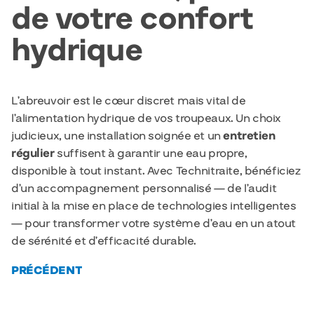
de votre confort
hydrique
L’abreuvoir est le cœur discret mais vital de
l’alimentation hydrique de vos troupeaux. Un choix
judicieux, une installation soignée et un
entretien
régulier
suffisent à garantir une eau propre,
disponible à tout instant. Avec Technitraite, bénéficiez
d’un accompagnement personnalisé — de l’audit
initial à la mise en place de technologies intelligentes
— pour transformer votre système d’eau en un atout
de sérénité et d’efficacité durable.
PRÉCÉDENT