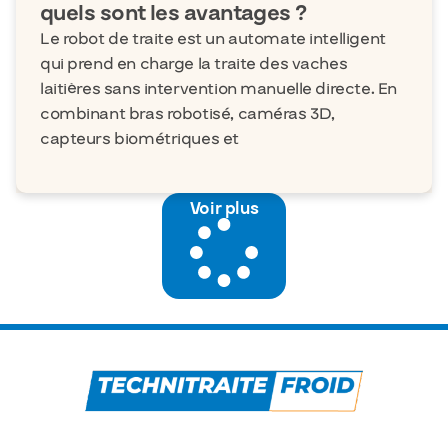
quels sont les avantages ?
Le robot de traite est un automate intelligent
qui prend en charge la traite des vaches
laitières sans intervention manuelle directe. En
combinant bras robotisé, caméras 3D,
capteurs biométriques et
Voir plus