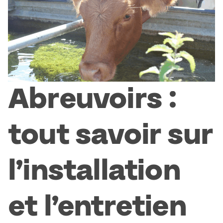
Abreuvoirs :
tout savoir sur
l’installation
et l’entretien