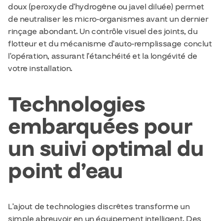
doux (peroxyde d’hydrogène ou javel diluée) permet
de neutraliser les micro-organismes avant un dernier
rinçage abondant. Un contrôle visuel des joints, du
flotteur et du mécanisme d’auto-remplissage conclut
l’opération, assurant l’étanchéité et la longévité de
votre installation.
Technologies
embarquées pour
un suivi optimal du
point d’eau
L’ajout de technologies discrètes transforme un
simple abreuvoir en un équipement intelligent. Des