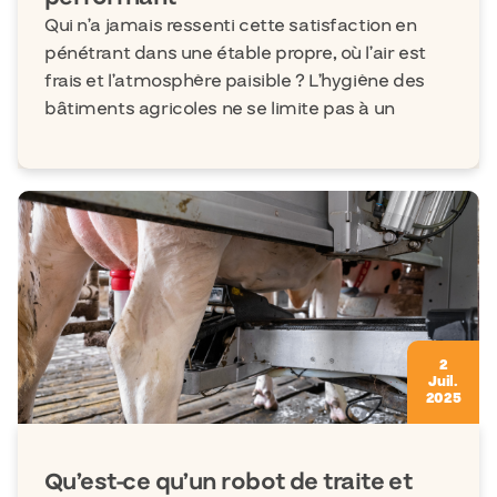
Qui n’a jamais ressenti cette satisfaction en
pénétrant dans une étable propre, où l’air est
frais et l’atmosphère paisible ? L’hygiène des
bâtiments agricoles ne se limite pas à un
2
Juil.
2025
Qu’est-ce qu’un robot de traite et