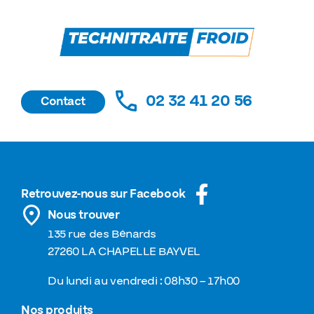
02 32 41 20 56
Contact
Retrouvez-nous sur Facebook
Nous trouver
135 rue des Bénards
27260 LA CHAPELLE BAYVEL
Du lundi au vendredi : 08h30 – 17h00
Nos produits