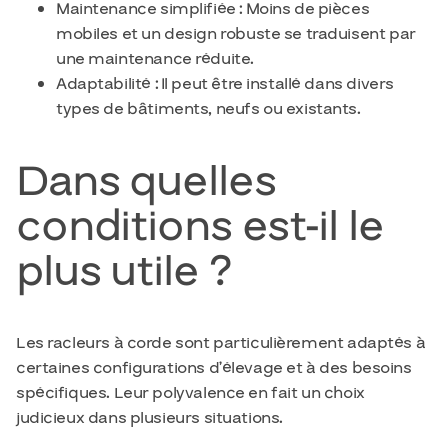
Maintenance simplifiée : Moins de pièces
mobiles et un design robuste se traduisent par
une maintenance réduite.
Adaptabilité : Il peut être installé dans divers
types de bâtiments, neufs ou existants.
Dans quelles
conditions est-il le
plus utile ?
Les racleurs à corde sont particulièrement adaptés à
certaines configurations d’élevage et à des besoins
spécifiques. Leur polyvalence en fait un choix
judicieux dans plusieurs situations.