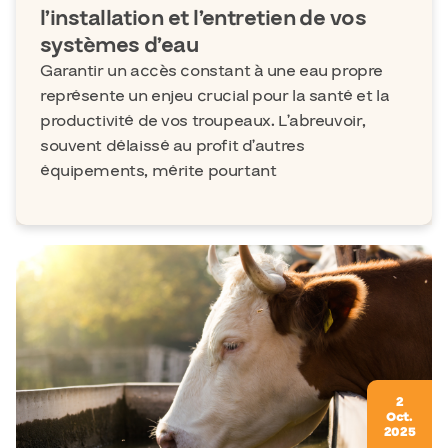
l’installation et l’entretien de vos
systèmes d’eau
Garantir un accès constant à une eau propre
représente un enjeu crucial pour la santé et la
productivité de vos troupeaux. L’abreuvoir,
souvent délaissé au profit d’autres
équipements, mérite pourtant
2
Oct.
2025