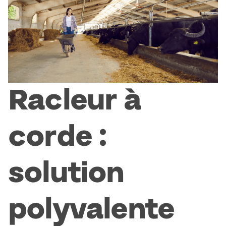
Racleur à
corde :
solution
polyvalente