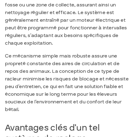
fosse ou une zone de collecte, assurant ainsi un
nettoyage régulier et efficace. Le système est
généralement entraîné par un moteur électrique et
peut être programmé pour fonctionner à intervalles
réguliers, s’adaptant aux besoins spécifiques de
chaque exploitation.
Ce mécanisme simple mais robuste assure une
propreté constante des aires de circulation et de
repos des animaux. La conception de ce type de
racleur minimise les risques de blocage et nécessite
peu d’entretien, ce qui en fait une solution fiable et
économique sur le long terme pour les éleveurs
soucieux de l’environnement et du confort de leur
bétail.
Avantages clés d’un tel