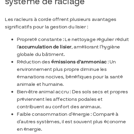
système de raclage
Les racleurs à corde offrent plusieurs avantages
significatifs pour la gestion du lisier :
Propreté constante : Le nettoyage régulier réduit
l’
accumulation de lisier
, améliorant l’hygiène
globale du bâtiment.
Réduction des
émissions d’ammoniac
: Un
environnement plus propre diminue les
émanations nocives, bénéfiques pour la santé
animale et humaine.
Bien-être animal accru : Des sols secs et propres
préviennent les affections podales et
contribuent au confort des animaux.
Faible consommation d’énergie : Comparé à
d’autres systèmes, il est souvent plus économe
en énergie.