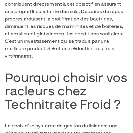
contribuent directement à cet objectif en assurant
une propreté constante des sols. Des aires de repos
propres réduisent la prolifération des bactéries,
diminuent les risques de mammites et de boiteries,
et améliorent globalement les conditions sanitaires.
C’est un investissement qui se traduit par une
meilleure productivité et une réduction des frais
vétérinaires.
Pourquoi choisir vos
racleurs chez
Technitraite Froid ?
Le choix d’un système de gestion du lisier est une