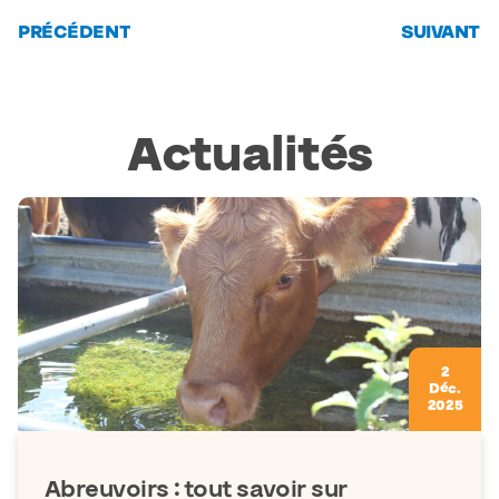
PRÉCÉDENT
SUIVANT
Actualités
2
Déc.
2025
Abreuvoirs : tout savoir sur