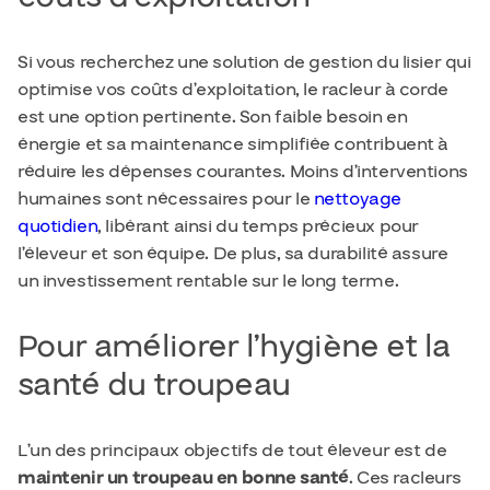
Si vous recherchez une solution de gestion du lisier qui
optimise vos coûts d’exploitation, le racleur à corde
est une option pertinente. Son faible besoin en
énergie et sa maintenance simplifiée contribuent à
réduire les dépenses courantes. Moins d’interventions
humaines sont nécessaires pour le
nettoyage
quotidien
, libérant ainsi du temps précieux pour
l’éleveur et son équipe. De plus, sa durabilité assure
un investissement rentable sur le long terme.
Pour améliorer l’hygiène et la
santé du troupeau
L’un des principaux objectifs de tout éleveur est de
maintenir un troupeau en bonne santé
. Ces racleurs