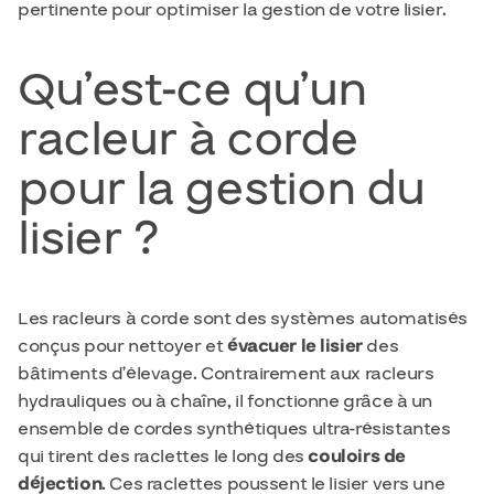
pertinente pour optimiser la gestion de votre lisier.
Qu’est-ce qu’un
racleur à corde
pour la gestion du
lisier ?
Les racleurs à corde sont des systèmes automatisés
conçus pour nettoyer et
évacuer le lisier
des
bâtiments d’élevage. Contrairement aux racleurs
hydrauliques ou à chaîne, il fonctionne grâce à un
ensemble de cordes synthétiques ultra-résistantes
qui tirent des raclettes le long des
couloirs de
déjection
. Ces raclettes poussent le lisier vers une