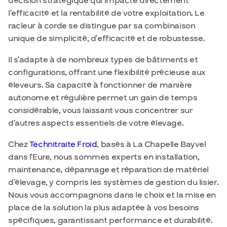
décision stratégique qui impacte directement
l’efficacité et la rentabilité de votre exploitation. Le
racleur à corde se distingue par sa combinaison
unique de simplicité, d’efficacité et de robustesse.
Il s’adapte à de nombreux types de bâtiments et
configurations, offrant une flexibilité précieuse aux
éleveurs. Sa capacité à fonctionner de manière
autonome et régulière permet un gain de temps
considérable, vous laissant vous concentrer sur
d’autres aspects essentiels de votre élevage.
Chez
Technitraite Froid
, basés à La Chapelle Bayvel
dans l’Eure, nous sommes experts en installation,
maintenance, dépannage et réparation de matériel
d’élevage, y compris les systèmes de gestion du lisier.
Nous vous accompagnons dans le choix et la mise en
place de la solution la plus adaptée à vos besoins
spécifiques, garantissant performance et durabilité.