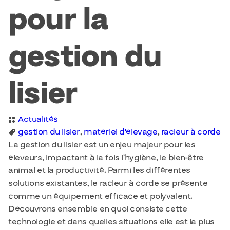
pour la
gestion du
lisier
Actualités
gestion du lisier
,
matériel d'élevage
,
racleur à corde
La gestion du lisier est un enjeu majeur pour les
éleveurs, impactant à la fois l’hygiène, le bien-être
animal et la productivité. Parmi les différentes
solutions existantes, le racleur à corde se présente
comme un équipement efficace et polyvalent.
Découvrons ensemble en quoi consiste cette
technologie et dans quelles situations elle est la plus