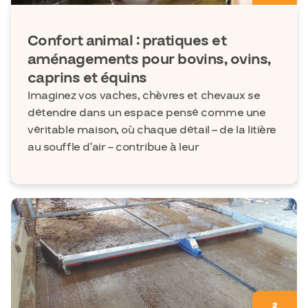
Confort animal : pratiques et
aménagements pour bovins, ovins,
caprins et équins
Imaginez vos vaches, chèvres et chevaux se
détendre dans un espace pensé comme une
véritable maison, où chaque détail – de la litière
au souffle d’air – contribue à leur
2