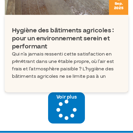
Sep.
2025
Hygiène des bâtiments agricoles :
pour un environnement serein et
performant
Qui n’a jamais ressenti cette satisfaction en
pénétrant dans une étable propre, où l’air est
frais et l’atmosphère paisible ? L’hygiène des
bâtiments agricoles ne se limite pas à un
Voir plus