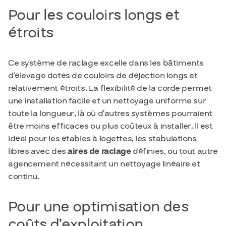
Pour les couloirs longs et
étroits
Ce système de raclage excelle dans les bâtiments
d’élevage dotés de couloirs de déjection longs et
relativement étroits. La flexibilité de la corde permet
une installation facile et un nettoyage uniforme sur
toute la longueur, là où d’autres systèmes pourraient
être moins efficaces ou plus coûteux à installer. Il est
idéal pour les étables à logettes, les stabulations
libres avec des
aires de raclage
définies, ou tout autre
agencement nécessitant un nettoyage linéaire et
continu.
Pour une optimisation des
coûts d’exploitation