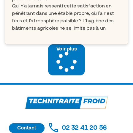
Qui n’a jamais ressenti cette satisfaction en
pénétrant dans une étable propre, où l’air est
frais et l’atmosphère paisible ? L’hygiène des
bâtiments agricoles ne se limite pas à un
Voir plus
02 32 41 20 56
Contact