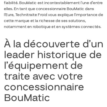
fiabilité. BouMatic est incontestablement l’une d’entre
elles. En tant que concessionnaire BouMatic dans
l’Eure, Technitraite Froid vous explique l’importance de
cette marque et la richesse de ses solutions,
notamment en robotique et en systèmes connectés.
À la découverte d’un
leader historique de
l’équipement de
traite avec votre
concessionnaire
BouMatic