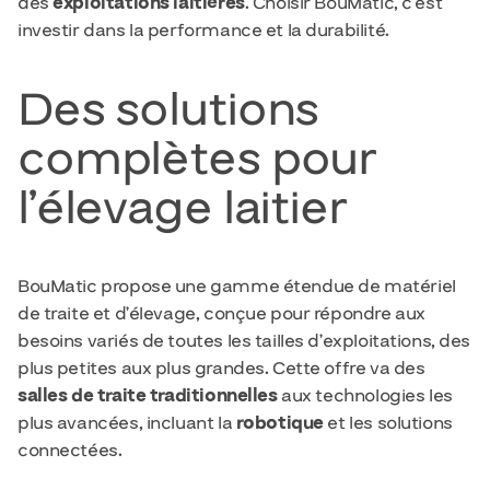
des
exploitations laitières
. Choisir BouMatic, c’est
investir dans la performance et la durabilité.
Des solutions
complètes pour
l’élevage laitier
BouMatic propose une gamme étendue de matériel
de traite et d’élevage, conçue pour répondre aux
besoins variés de toutes les tailles d’exploitations, des
plus petites aux plus grandes. Cette offre va des
salles de traite traditionnelles
aux technologies les
plus avancées, incluant la
robotique
et les solutions
connectées.