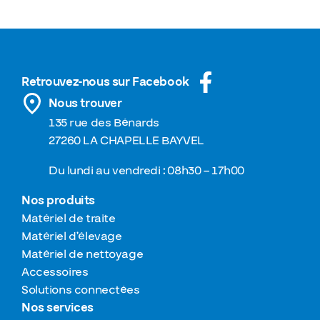
Retrouvez-nous sur Facebook
Nous trouver
135 rue des Bénards
27260 LA CHAPELLE BAYVEL
Du lundi au vendredi : 08h30 – 17h00
Nos produits
Matériel de traite
Matériel d’élevage
Matériel de nettoyage
Accessoires
Solutions connectées
Nos services