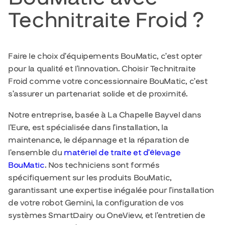
Technitraite Froid ?
Faire le choix d’équipements BouMatic, c’est opter
pour la qualité et l’innovation. Choisir Technitraite
Froid comme votre concessionnaire BouMatic, c’est
s’assurer un partenariat solide et de proximité.
Notre entreprise, basée à La Chapelle Bayvel dans
l’Eure, est spécialisée dans l’installation, la
maintenance, le dépannage et la réparation de
l’ensemble du
matériel de traite et d’élevage
BouMatic
. Nos techniciens sont formés
spécifiquement sur les produits BouMatic,
garantissant une expertise inégalée pour l’installation
de votre robot Gemini, la configuration de vos
systèmes SmartDairy ou OneView, et l’entretien de