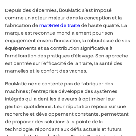
Depuis des décennies, BouMatic s’est imposé
comme un acteur majeur dans la conception et la
fabrication de
matériel de traite
de haute qualité. La
marque est reconnue mondialement pour son
engagement envers l’innovation, la robustesse de ses
équipements et sa contribution significative à
l’amélioration des pratiques d’élevage. Son approche
est centrée sur l’efficacité de la traite, la santé des
mamelles et le confort des vaches.
BouMatic ne se contente pas de fabriquer des
machines ; l’entreprise développe des
systèmes
intégrés
qui aident les éleveurs à optimiser leur
gestion quotidienne. Leur réputation repose sur une
recherche et développement constante, permettant
de proposer des solutions à la pointe de la
technologie, répondant aux défis actuels et futurs