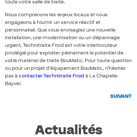
toute votre salle de traite.
Nous comprenons les enjeux locaux et nous
engageons à fournir un service réactif et
personnalisé. Que vous envisagiez une nouvelle
installation, une modernisation ou un dépannage
urgent, Technitraite Froid est votre interlocuteur
privilégié pour exploiter pleinement le potentiel de
votre matériel de traite BouMatic. Pour toute question
ou pour un projet d’équipement BouMatic, n’hésitez
pas à
contacter Technitraite Froid
à La Chapelle-
Bayvel.
SUIVANT
Actualités