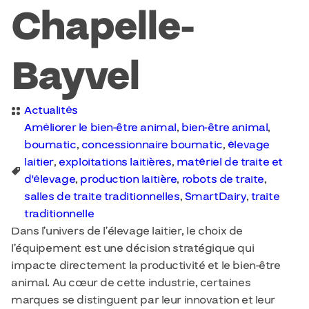
Chapelle-
Bayvel
Actualités
Améliorer le bien-être animal
,
bien-être animal
,
boumatic
,
concessionnaire boumatic
,
élevage
laitier
,
exploitations laitières
,
matériel de traite et
d'élevage
,
production laitière
,
robots de traite
,
salles de traite traditionnelles
,
SmartDairy
,
traite
traditionnelle
Dans l’univers de l’élevage laitier, le choix de
l’équipement est une décision stratégique qui
impacte directement la productivité et le bien-être
animal. Au cœur de cette industrie, certaines
marques se distinguent par leur innovation et leur