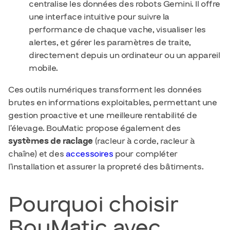
centralise les données des robots Gemini. Il offre
une interface intuitive pour suivre la
performance de chaque vache, visualiser les
alertes, et gérer les paramètres de traite,
directement depuis un ordinateur ou un appareil
mobile.
Ces outils numériques transforment les données
brutes en informations exploitables, permettant une
gestion proactive et une meilleure rentabilité de
l’élevage. BouMatic propose également des
systèmes de raclage
(racleur à corde, racleur à
chaîne) et des
accessoires
pour compléter
l’installation et assurer la propreté des bâtiments.
Pourquoi choisir
BouMatic avec