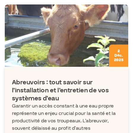
2
Déc.
2025
Abreuvoirs : tout savoir sur
l’installation et l’entretien de vos
systèmes d’eau
Garantir un accès constant à une eau propre
représente un enjeu crucial pour la santé et la
productivité de vos troupeaux. L’abreuvoir,
souvent délaissé au profit d’autres