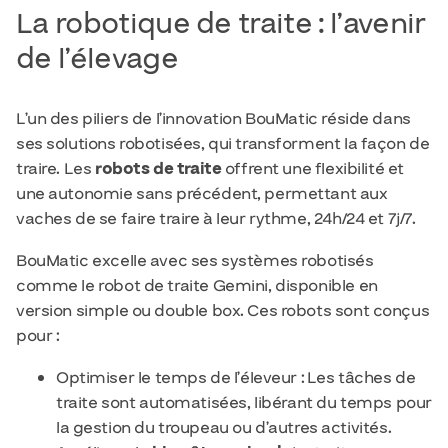
La robotique de traite : l’avenir
de l’élevage
L’un des piliers de l’innovation BouMatic réside dans
ses solutions robotisées, qui transforment la façon de
traire. Les
robots de traite
offrent une flexibilité et
une autonomie sans précédent, permettant aux
vaches de se faire traire à leur rythme, 24h/24 et 7j/7.
BouMatic excelle avec ses systèmes robotisés
comme le robot de traite Gemini, disponible en
version simple ou double box. Ces robots sont conçus
pour :
Optimiser le temps de l’éleveur : Les tâches de
traite sont automatisées, libérant du temps pour
la gestion du troupeau ou d’autres activités.