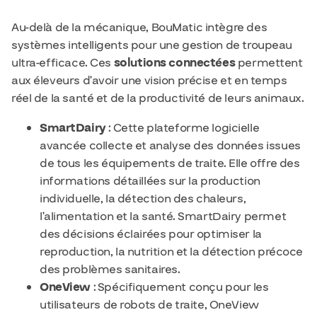
Au-delà de la mécanique, BouMatic intègre des
systèmes intelligents pour une gestion de troupeau
ultra-efficace. Ces
solutions connectées
permettent
aux éleveurs d’avoir une vision précise et en temps
réel de la santé et de la productivité de leurs animaux.
SmartDairy
: Cette plateforme logicielle
avancée collecte et analyse des données issues
de tous les équipements de traite. Elle offre des
informations détaillées sur la production
individuelle, la détection des chaleurs,
l’alimentation et la santé. SmartDairy permet
des décisions éclairées pour optimiser la
reproduction, la nutrition et la détection précoce
des problèmes sanitaires.
OneView
: Spécifiquement conçu pour les
utilisateurs de robots de traite, OneView