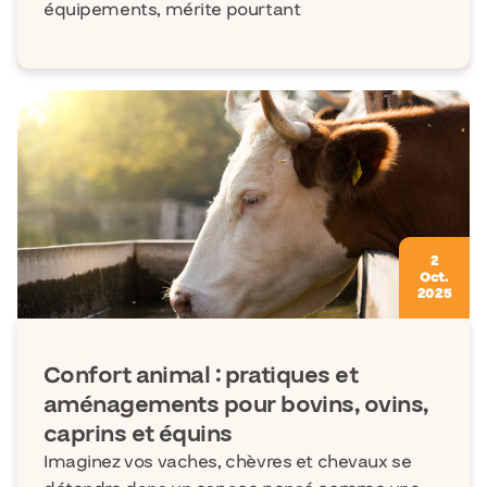
équipements, mérite pourtant
2
Oct.
2025
Confort animal : pratiques et
aménagements pour bovins, ovins,
caprins et équins
Imaginez vos vaches, chèvres et chevaux se