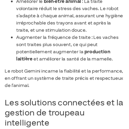
Améliorer le
bien-être animal
: La traite
volontaire réduit le stress des vaches. Le robot
s’adapte à chaque animal, assurant une hygiène
irréprochable des trayons avant et après la
traite, et une stimulation douce.
Augmenter la fréquence de traite : Les vaches
sont traites plus souvent, ce qui peut
potentiellement augmenter la
production
laitière
et améliorer la santé de la mamelle.
Le robot Gemini incarne la fiabilité et la performance,
en offrant un système de traite précis et respectueux
de l’animal.
Les solutions connectées et la
gestion de troupeau
intelligente