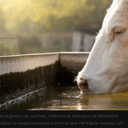
Imaginez vos vaches, chèvres et chevaux se détendre
dans un espace pensé comme une véritable maison, où