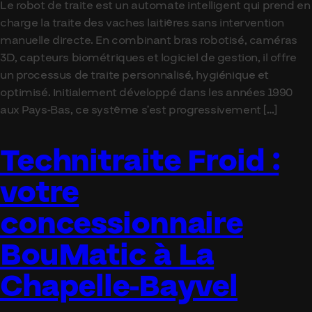
Le robot de traite est un automate intelligent qui prend en
charge la traite des vaches laitières sans intervention
manuelle directe. En combinant bras robotisé, caméras
3D, capteurs biométriques et logiciel de gestion, il offre
un processus de traite personnalisé, hygiénique et
optimisé. Initialement développé dans les années 1990
aux Pays-Bas, ce système s’est progressivement […]
Technitraite Froid :
votre
concessionnaire
BouMatic à La
Chapelle-Bayvel