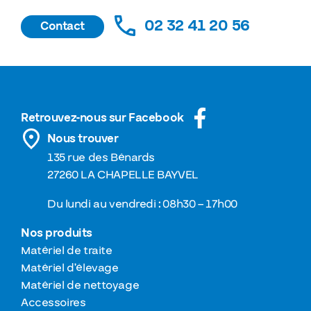
02 32 41 20 56
Contact
Retrouvez-nous sur Facebook
Nous trouver
135 rue des Bénards
27260 LA CHAPELLE BAYVEL
Du lundi au vendredi : 08h30 – 17h00
Nos produits
Matériel de traite
Matériel d’élevage
Matériel de nettoyage
Accessoires