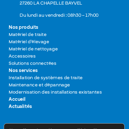
27260 LA CHAPELLE BAYVEL
Du lundi au vendredi : 08h30 – 17h00
Nos produits
Matériel de traite
Matériel d’élevage
Matériel de nettoyage
Accessoires
Solutions connectées
Nos services
Installation de systèmes de traite
Maintenance et dépannage
Modernisation des installations existantes
Accueil
Actualités