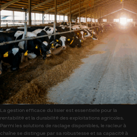
La gestion efficace du lisier est essentielle pour la
rentabilité et la durabilité des exploitations agricoles.
Parmi les solutions de raclage disponibles, le racleur à
chaîne se distingue par sa robustesse et sa capacité à