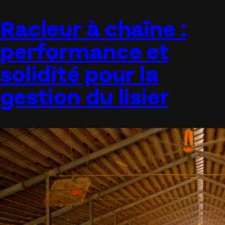
Racleur à chaîne :
performance et
solidité pour la
gestion du lisier