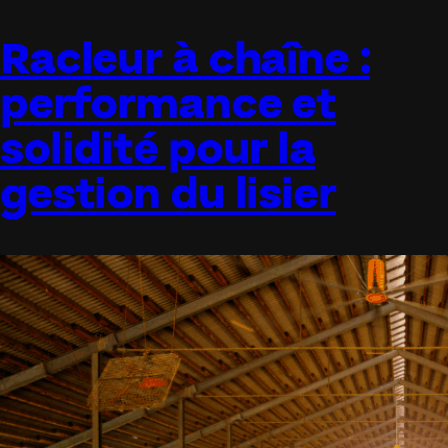
Racleur à chaîne :
performance et
solidité pour la
gestion du lisier