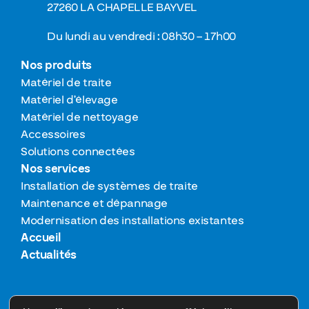
27260 LA CHAPELLE BAYVEL
Du lundi au vendredi : 08h30 – 17h00
Nos produits
Matériel de traite
Matériel d’élevage
Matériel de nettoyage
Accessoires
Solutions connectées
Nos services
Installation de systèmes de traite
Maintenance et dépannage
Modernisation des installations existantes
Accueil
Actualités