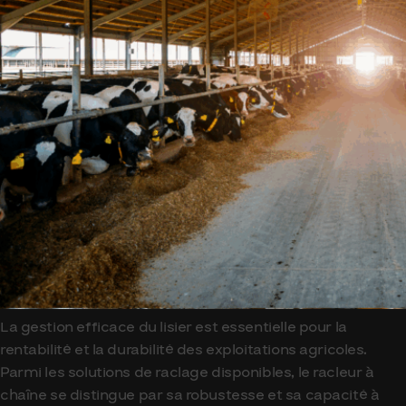
La gestion efficace du lisier est essentielle pour la
rentabilité et la durabilité des exploitations agricoles.
Parmi les solutions de raclage disponibles, le racleur à
chaîne se distingue par sa robustesse et sa capacité à