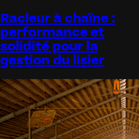
Racleur à chaîne :
performance et
solidité pour la
gestion du lisier