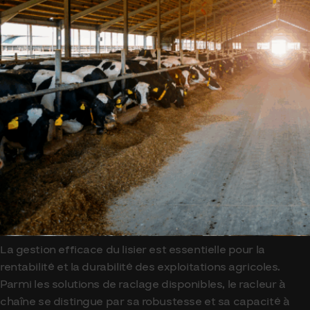
La gestion efficace du lisier est essentielle pour la
rentabilité et la durabilité des exploitations agricoles.
Parmi les solutions de raclage disponibles, le racleur à
chaîne se distingue par sa robustesse et sa capacité à