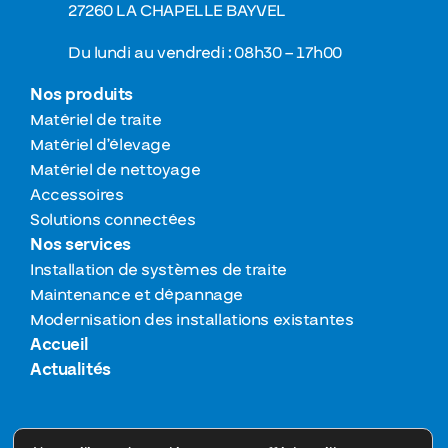
27260 LA CHAPELLE BAYVEL
Du lundi au vendredi : 08h30 – 17h00
Nos produits
Matériel de traite
Matériel d’élevage
Matériel de nettoyage
Accessoires
Solutions connectées
Nos services
Installation de systèmes de traite
Maintenance et dépannage
Modernisation des installations existantes
Accueil
Actualités