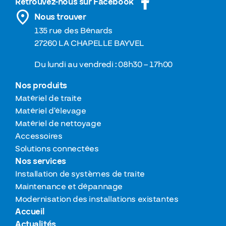
Retrouvez-nous sur Facebook
Nous trouver
135 rue des Bénards
27260 LA CHAPELLE BAYVEL
Du lundi au vendredi : 08h30 – 17h00
Nos produits
Matériel de traite
Matériel d’élevage
Matériel de nettoyage
Accessoires
Solutions connectées
Nos services
Installation de systèmes de traite
Maintenance et dépannage
Modernisation des installations existantes
Accueil
Actualités