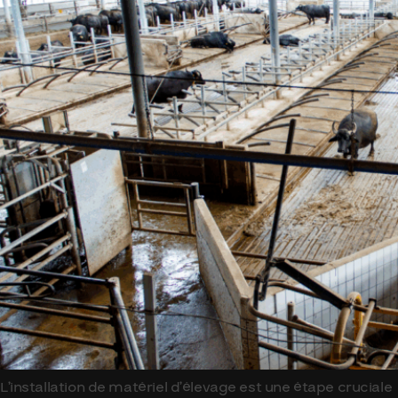
L’installation de matériel d’élevage est une étape cruciale