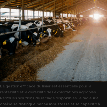
La gestion efficace du lisier est essentielle pour la
rentabilité et la durabilité des exploitations agricoles.
Parmi les solutions de raclage disponibles, le racleur à
chaîne se distingue par sa robustesse et sa capacité à