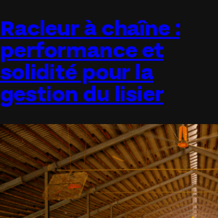
Racleur à chaîne :
performance et
solidité pour la
gestion du lisier