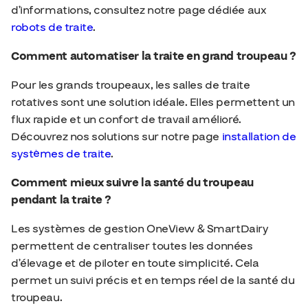
d’informations, consultez notre page dédiée aux
robots de traite
.
Comment automatiser la traite en grand troupeau ?
Pour les grands troupeaux, les salles de traite
rotatives sont une solution idéale. Elles permettent un
flux rapide et un confort de travail amélioré.
Découvrez nos solutions sur notre page
installation de
systèmes de traite
.
Comment mieux suivre la santé du troupeau
pendant la traite ?
Les systèmes de gestion OneView & SmartDairy
permettent de centraliser toutes les données
d’élevage et de piloter en toute simplicité. Cela
permet un suivi précis et en temps réel de la santé du
troupeau.