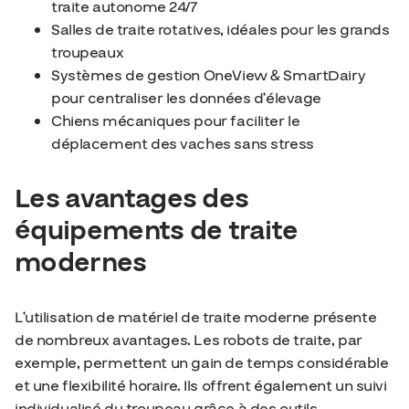
traite autonome 24/7
Salles de traite rotatives, idéales pour les grands
troupeaux
Systèmes de gestion OneView & SmartDairy
pour centraliser les données d’élevage
Chiens mécaniques pour faciliter le
déplacement des vaches sans stress
Les avantages des
équipements de traite
modernes
L’utilisation de matériel de traite moderne présente
de nombreux avantages. Les robots de traite, par
exemple, permettent un gain de temps considérable
et une flexibilité horaire. Ils offrent également un suivi
individualisé du troupeau grâce à des outils