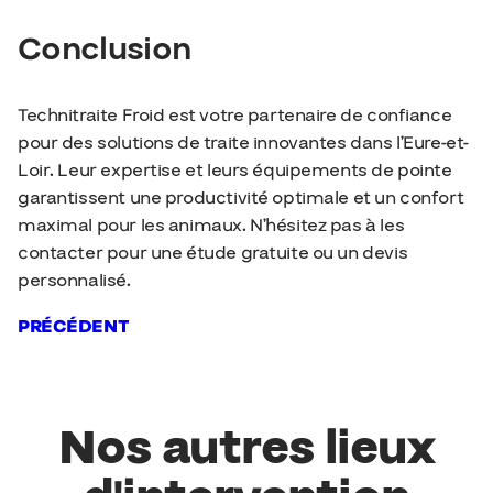
Conclusion
Technitraite Froid est votre partenaire de confiance
pour des solutions de traite innovantes dans l’Eure-et-
Loir. Leur expertise et leurs équipements de pointe
garantissent une productivité optimale et un confort
maximal pour les animaux. N’hésitez pas à les
contacter pour une étude gratuite ou un devis
personnalisé.
PRÉCÉDENT
Nos autres lieux