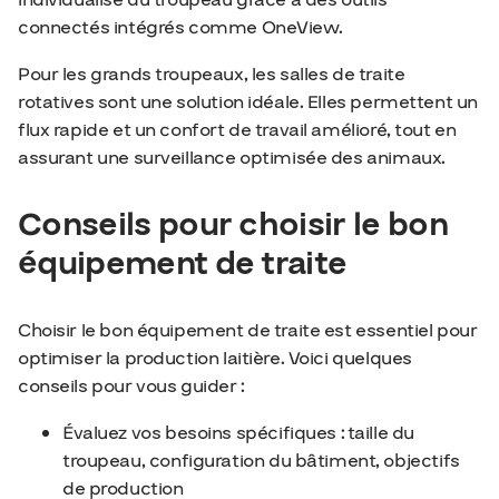
connectés intégrés comme OneView.
Pour les grands troupeaux, les salles de traite
rotatives sont une solution idéale. Elles permettent un
flux rapide et un confort de travail amélioré, tout en
assurant une surveillance optimisée des animaux.
Conseils pour choisir le bon
équipement de traite
Choisir le bon équipement de traite est essentiel pour
optimiser la production laitière. Voici quelques
conseils pour vous guider :
Évaluez vos besoins spécifiques : taille du
troupeau, configuration du bâtiment, objectifs
de production