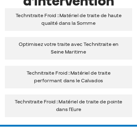
d'intervention
Technitraite Froid : Matériel de traite de haute
qualité dans la Somme
Optimisez votre traite avec Technitraite en
Seine Maritime
Technitraite Froid : Matériel de traite
performant dans le Calvados
Technitraite Froid : Matériel de traite de pointe
dans l’Eure