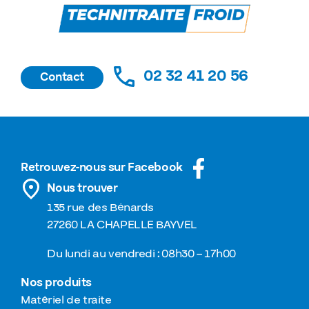
02 32 41 20 56
Contact
Retrouvez-nous sur Facebook
Nous trouver
135 rue des Bénards
27260 LA CHAPELLE BAYVEL
Du lundi au vendredi : 08h30 – 17h00
Nos produits
Matériel de traite