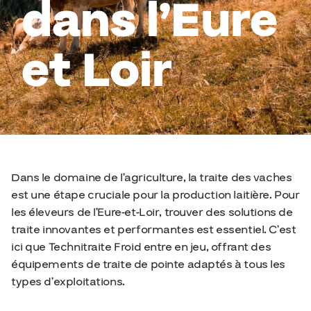
dans l’Eure
et Loir
Dans le domaine de l’agriculture, la traite des vaches
est une étape cruciale pour la production laitière. Pour
les éleveurs de l’Eure-et-Loir, trouver des solutions de
traite innovantes et performantes est essentiel. C’est
ici que Technitraite Froid entre en jeu, offrant des
équipements de traite de pointe adaptés à tous les
types d’exploitations.