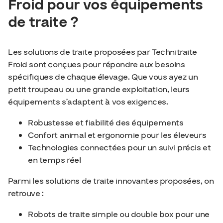
Froid pour vos équipements
de traite ?
Les solutions de traite proposées par Technitraite
Froid sont conçues pour répondre aux besoins
spécifiques de chaque élevage. Que vous ayez un
petit troupeau ou une grande exploitation, leurs
équipements s’adaptent à vos exigences.
Robustesse et fiabilité des équipements
Confort animal et ergonomie pour les éleveurs
Technologies connectées pour un suivi précis et
en temps réel
Parmi les solutions de traite innovantes proposées, on
retrouve :
Robots de traite simple ou double box pour une