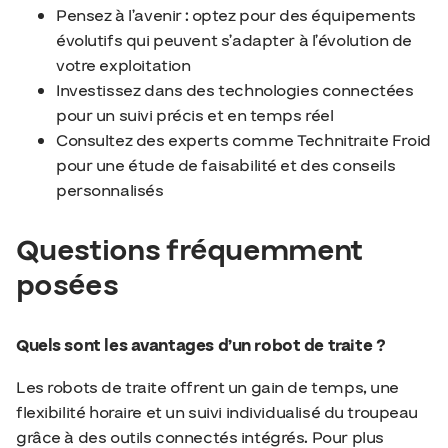
Pensez à l’avenir : optez pour des équipements
évolutifs qui peuvent s’adapter à l’évolution de
votre exploitation
Investissez dans des technologies connectées
pour un suivi précis et en temps réel
Consultez des experts comme Technitraite Froid
pour une étude de faisabilité et des conseils
personnalisés
Questions fréquemment
posées
Quels sont les avantages d’un robot de traite ?
Les robots de traite offrent un gain de temps, une
flexibilité horaire et un suivi individualisé du troupeau
grâce à des outils connectés intégrés. Pour plus