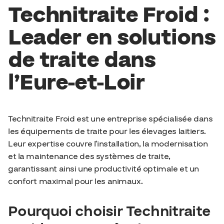
Technitraite Froid :
Leader en solutions
de traite dans
l’Eure-et-Loir
Technitraite Froid est une entreprise spécialisée dans
les équipements de traite pour les élevages laitiers.
Leur expertise couvre l’installation, la modernisation
et la maintenance des systèmes de traite,
garantissant ainsi une productivité optimale et un
confort maximal pour les animaux.
Pourquoi choisir Technitraite