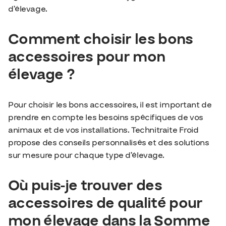
d’élevage.
Comment choisir les bons
accessoires pour mon
élevage ?
Pour choisir les bons accessoires, il est important de
prendre en compte les besoins spécifiques de vos
animaux et de vos installations. Technitraite Froid
propose des conseils personnalisés et des solutions
sur mesure pour chaque type d’élevage.
Où puis-je trouver des
accessoires de qualité pour
mon élevage dans la Somme