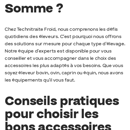
Somme ?
Chez Technitraite Froid, nous comprenons les défis
quotidiens des éleveurs. C’est pourquoi nous offrons
des solutions sur mesure pour chaque type d’élevage.
Notre équipe d’experts est disponible pour vous
conseiller et vous accompagner dans le choix des
accessoires les plus adaptés à vos besoins. Que vous
soyez éleveur bovin, ovin, caprin ou équin, nous avons
les équipements qu’il vous faut.
Conseils pratiques
pour choisir les
bons accessoires