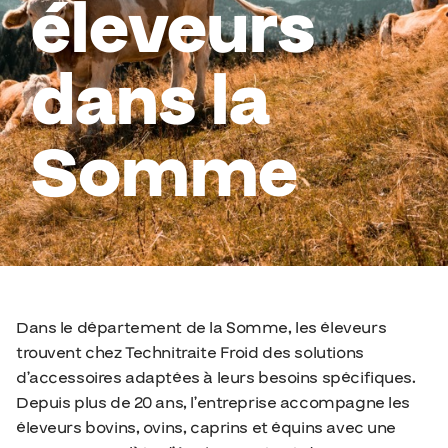
éleveurs
dans la
Somme
Dans le département de la Somme, les éleveurs
trouvent chez Technitraite Froid des solutions
d’accessoires adaptées à leurs besoins spécifiques.
Depuis plus de 20 ans, l’entreprise accompagne les
éleveurs bovins, ovins, caprins et équins avec une