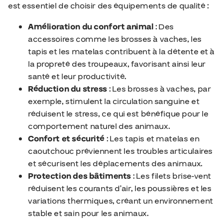
est essentiel de choisir des équipements de qualité :
Amélioration du confort animal
: Des
accessoires comme les brosses à vaches, les
tapis et les matelas contribuent à la détente et à
la propreté des troupeaux, favorisant ainsi leur
santé et leur productivité.
Réduction du stress
: Les brosses à vaches, par
exemple, stimulent la circulation sanguine et
réduisent le stress, ce qui est bénéfique pour le
comportement naturel des animaux.
Confort et sécurité
: Les tapis et matelas en
caoutchouc préviennent les troubles articulaires
et sécurisent les déplacements des animaux.
Protection des bâtiments
: Les filets brise-vent
réduisent les courants d’air, les poussières et les
variations thermiques, créant un environnement
stable et sain pour les animaux.