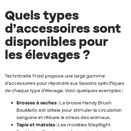
Quels types
d’accessoires sont
disponibles pour
les élevages ?
Technitraite Froid propose une large gamme
d’accessoires pour répondre aux besoins spécifiques
de chaque type d’élevage. Voici quelques exemples :
Brosses à vaches
: La brosse Handy Brush
BouMatic est idéale pour stimuler la circulation
sanguine et réduire le stress des animaux.
Tapis et matelas
: Les modèles StepRight