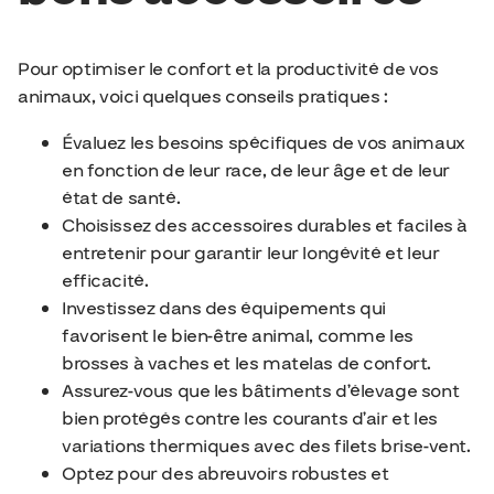
Pour optimiser le confort et la productivité de vos
animaux, voici quelques conseils pratiques :
Évaluez les besoins spécifiques de vos animaux
en fonction de leur race, de leur âge et de leur
état de santé.
Choisissez des accessoires durables et faciles à
entretenir pour garantir leur longévité et leur
efficacité.
Investissez dans des équipements qui
favorisent le bien-être animal, comme les
brosses à vaches et les matelas de confort.
Assurez-vous que les bâtiments d’élevage sont
bien protégés contre les courants d’air et les
variations thermiques avec des filets brise-vent.
Optez pour des abreuvoirs robustes et