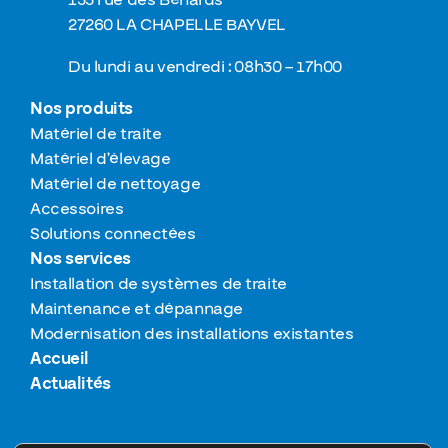
135 rue des Bénards
27260 LA CHAPELLE BAYVEL
Du lundi au vendredi : 08h30 – 17h00
Nos produits
Matériel de traite
Matériel d’élevage
Matériel de nettoyage
Accessoires
Solutions connectées
Nos services
Installation de systèmes de traite
Maintenance et dépannage
Modernisation des installations existantes
Accueil
Actualités