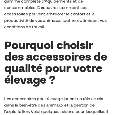
gamme complète d’équipements et de
consommables. Découvrez comment ces
accessoires peuvent améliorer le confort et la
productivité de vos animaux, tout en optimisant vos
conditions de travail.
Pourquoi choisir
des accessoires de
qualité pour votre
élevage ?
Les accessoires pour élevage jouent un rôle crucial
dans le bien-être des animaux et la gestion de
l’exploitation. Voici quelques raisons pour lesquelles il