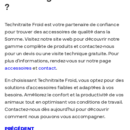
?
Technitraite Froid est votre partenaire de confiance
pour trouver des accessoires de qualité dans la
Somme. Visitez notre site web pour découvrir notre
gamme complète de produits et contactez-nous
pour un devis ou une visite technique gratuite. Pour
plus d’informations, rendez-vous sur notre page
accessoires
et
contact
.
En choisissant Technitraite Froid, vous optez pour des
solutions d’accessoires fiables et adaptées à vos
besoins. Améliorez le confort et la productivité de vos
animaux tout en optimisant vos conditions de travail.
Contactez-nous dès aujourd’hui pour découvrir
comment nous pouvons vous accompagner.
PRÉCÉDENT