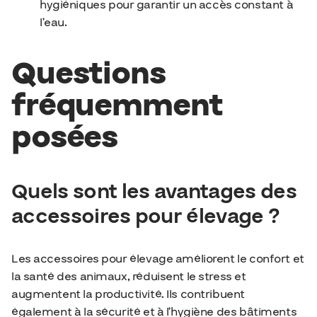
hygiéniques pour garantir un accès constant à
l’eau.
Questions
fréquemment
posées
Quels sont les avantages des
accessoires pour élevage ?
Les accessoires pour élevage améliorent le confort et
la santé des animaux, réduisent le stress et
augmentent la productivité. Ils contribuent
également à la sécurité et à l’hygiène des bâtiments