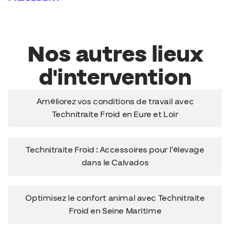
Nos autres lieux
d'intervention
Améliorez vos conditions de travail avec
Technitraite Froid en Eure et Loir
Technitraite Froid : Accessoires pour l’élevage
dans le Calvados
Optimisez le confort animal avec Technitraite
Froid en Seine Maritime