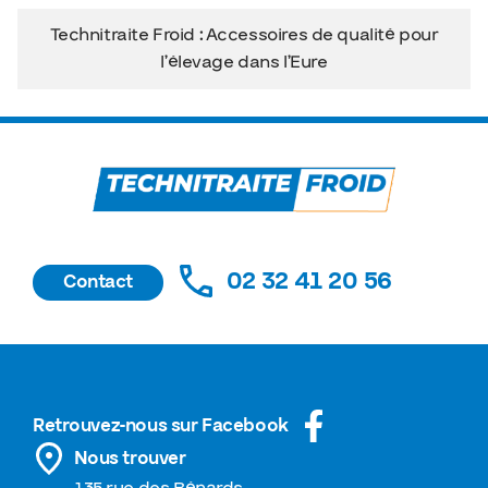
Technitraite Froid : Accessoires de qualité pour
l’élevage dans l’Eure
02 32 41 20 56
Contact
Retrouvez-nous sur Facebook
Nous trouver